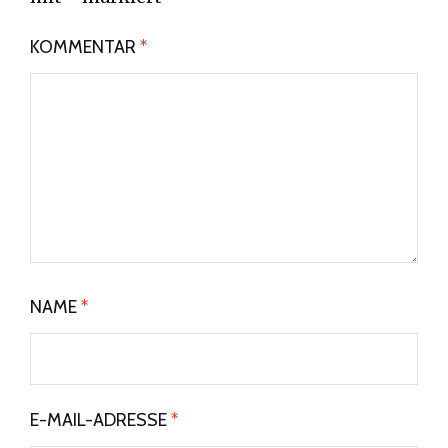
KOMMENTAR
*
NAME
*
E-MAIL-ADRESSE
*