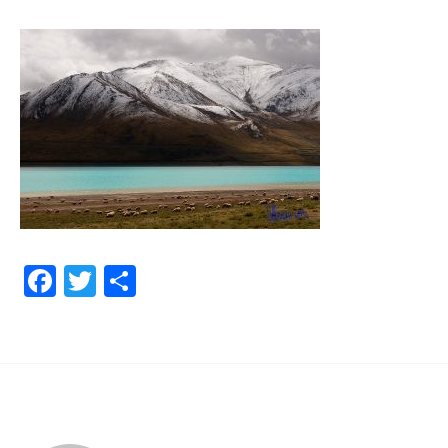
F
T
S
a
w
h
c
it
ar
e
te
e
b
r
o