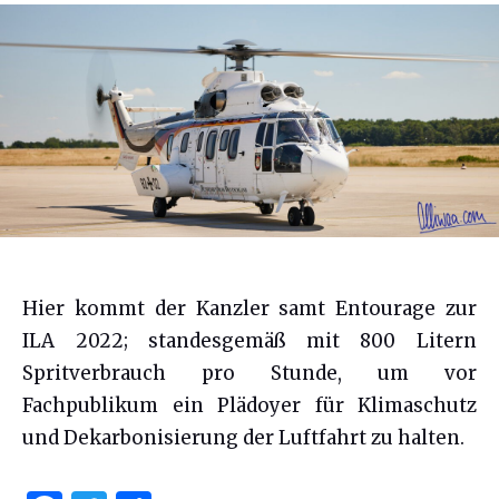
Hier kommt der Kanzler samt Entourage zur
ILA 2022; standesgemäß mit 800 Litern
Spritverbrauch pro Stunde, um vor
Fachpublikum ein Plädoyer für Klimaschutz
und Dekarbonisierung der Luftfahrt zu halten.