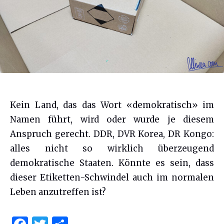
Kein Land, das das Wort «demokratisch» im
Namen führt, wird oder wurde je diesem
Anspruch gerecht. DDR, DVR Korea, DR Kongo:
alles nicht so wirklich überzeugend
demokratische Staaten. Könnte es sein, dass
dieser Etiketten-Schwindel auch im normalen
Leben anzutreffen ist?