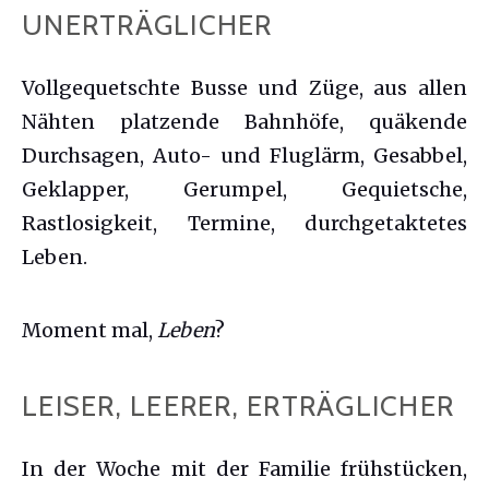
UNERTRÄGLICHER
Vollgequetschte Busse und Züge, aus allen
Nähten platzende Bahnhöfe, quäkende
Durchsagen, Auto- und Fluglärm, Gesabbel,
Geklapper, Gerumpel, Gequietsche,
Rastlosigkeit, Termine, durchgetaktetes
Leben.
Moment mal,
Leben
?
LEISER, LEERER, ERTRÄGLICHER
In der Woche mit der Familie frühstücken,