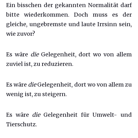
Ein bisschen der gekannten Normalität darf
bitte wiederkommen. Doch muss es der
gleiche, ungebremste und laute Irrsinn sein,
wie zuvor?
Es wäre
die
Gelegenheit, dort wo von allem
zuviel ist, zu reduzieren.
Es wäre
die
Gelegenheit, dort wo von allem zu
wenig ist, zu steigern.
Es wäre
die
Gelegenheit für Umwelt- und
Tierschutz.