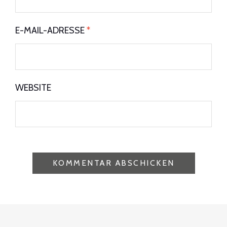
E-MAIL-ADRESSE
*
WEBSITE