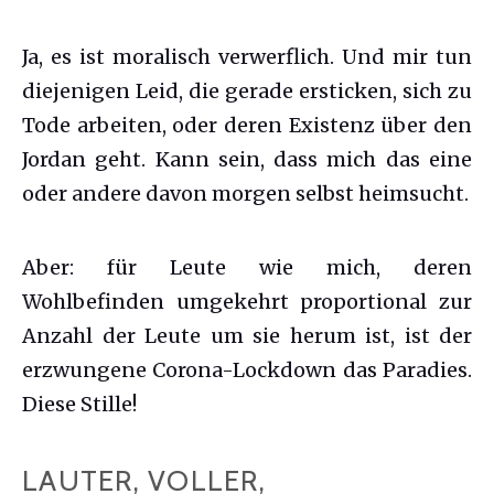
Ja, es ist moralisch verwerflich. Und mir tun
diejenigen Leid, die gerade ersticken, sich zu
Tode arbeiten, oder deren Existenz über den
Jordan geht. Kann sein, dass mich das eine
oder andere davon morgen selbst heimsucht.
Aber: für Leute wie mich, deren
Wohlbefinden umgekehrt proportional zur
Anzahl der Leute um sie herum ist, ist der
erzwungene Corona-Lockdown das Paradies.
Diese Stille!
LAUTER, VOLLER,