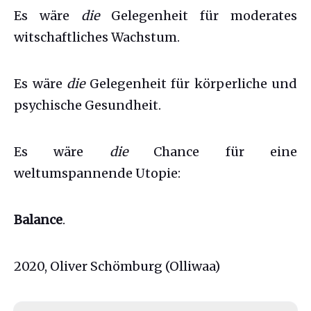
Es wäre
die
Gelegenheit für moderates
witschaftliches Wachstum.
Es wäre
die
Gelegenheit für körperliche und
psychische Gesundheit.
Es wäre
die
Chance für eine
weltumspannende Utopie:
Balance
.
2020, Oliver Schömburg (Olliwaa)