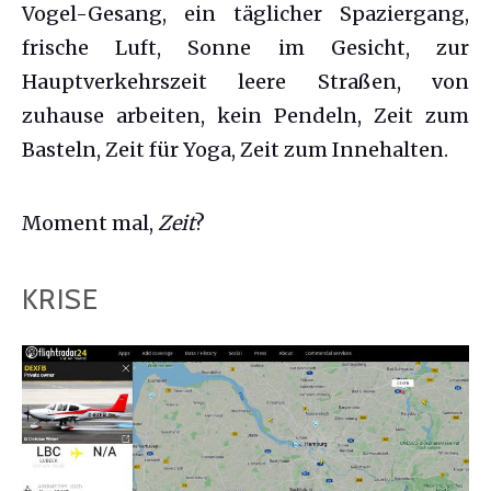
Vogel-Gesang, ein täglicher Spaziergang,
frische Luft, Sonne im Gesicht, zur
Hauptverkehrszeit leere Straßen, von
zuhause arbeiten, kein Pendeln, Zeit zum
Basteln, Zeit für Yoga, Zeit zum Innehalten.
Moment mal,
Zeit
?
KRISE