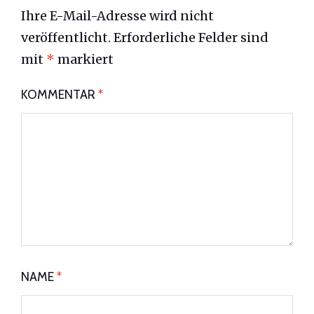
Ihre E-Mail-Adresse wird nicht
veröffentlicht.
Erforderliche Felder sind
mit
*
markiert
KOMMENTAR
*
NAME
*