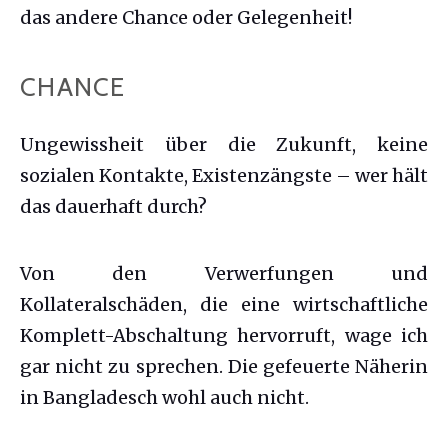
das andere Chance oder Gelegenheit!
CHANCE
Ungewissheit über die Zukunft, keine
sozialen Kontakte, Existenzängste – wer hält
das dauerhaft durch?
Von den Verwerfungen und
Kollateralschäden, die eine wirtschaftliche
Komplett-Abschaltung hervorruft, wage ich
gar nicht zu sprechen. Die gefeuerte Näherin
in Bangladesch wohl auch nicht.