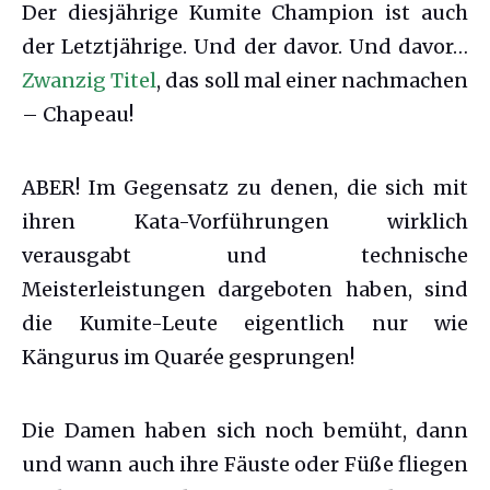
Der diesjährige Kumite Champion ist auch
der Letztjährige. Und der davor. Und davor…
Zwanzig Titel
, das soll mal einer nachmachen
– Chapeau!
ABER! Im Gegensatz zu denen, die sich mit
ihren Kata-Vorführungen wirklich
verausgabt und technische
Meisterleistungen dargeboten haben, sind
die Kumite-Leute eigentlich nur wie
Kängurus im Quarée gesprungen!
Die Damen haben sich noch bemüht, dann
und wann auch ihre Fäuste oder Füße fliegen