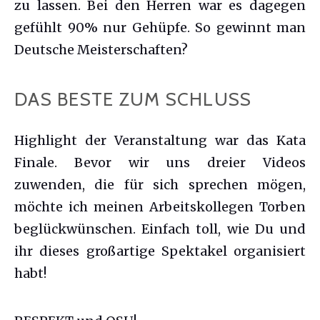
zu lassen. Bei den Herren war es dagegen
gefühlt 90% nur Gehüpfe. So gewinnt man
Deutsche Meisterschaften?
DAS BESTE ZUM SCHLUSS
Highlight der Veranstaltung war das Kata
Finale. Bevor wir uns dreier Videos
zuwenden, die für sich sprechen mögen,
möchte ich meinen Arbeitskollegen Torben
beglückwünschen. Einfach toll, wie Du und
ihr dieses großartige Spektakel organisiert
habt!