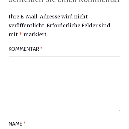
Ihre E-Mail-Adresse wird nicht
veröffentlicht.
Erforderliche Felder sind
mit
*
markiert
KOMMENTAR
*
NAME
*