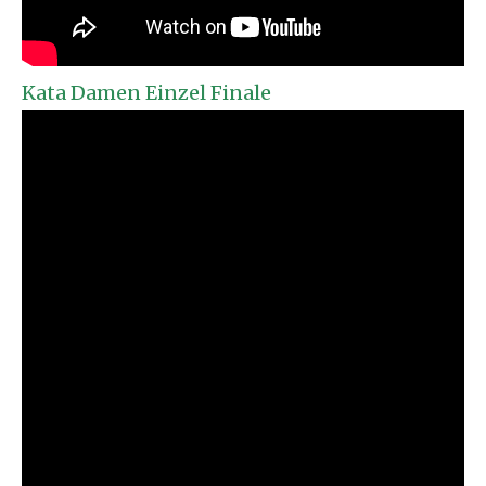
Kata Damen Einzel Finale