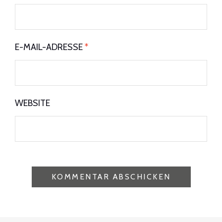
E-MAIL-ADRESSE
*
WEBSITE