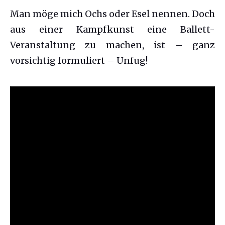
Man möge mich Ochs oder Esel nennen. Doch
aus einer Kampfkunst eine Ballett-
Veranstaltung zu machen, ist – ganz
vorsichtig formuliert – Unfug!