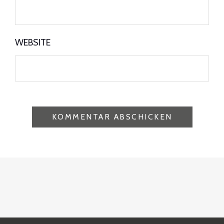
WEBSITE