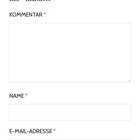
KOMMENTAR
*
NAME
*
E-MAIL-ADRESSE
*