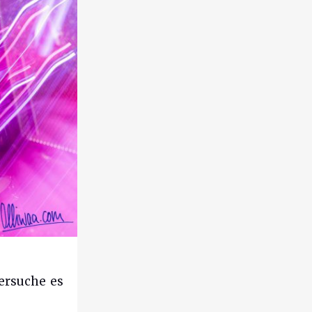
versuche es