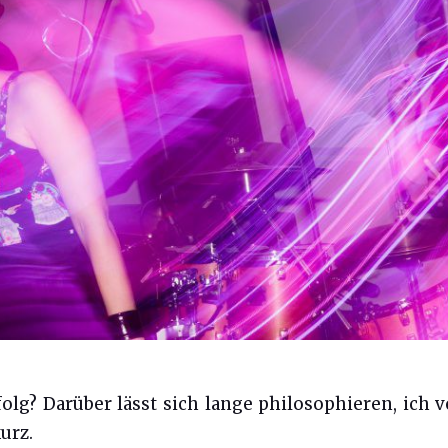
folg? Darüber lässt sich lange philosophieren, ich 
urz.