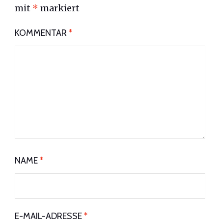
mit
*
markiert
KOMMENTAR
*
NAME
*
E-MAIL-ADRESSE
*