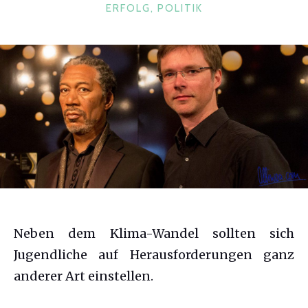
KATEGORIEN
ERFOLG
,
POLITIK
Neben dem Klima-Wandel sollten sich
Jugendliche auf Herausforderungen ganz
anderer Art einstellen.