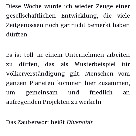
Diese Woche wurde ich wieder Zeuge einer
gesellschaftlichen Entwicklung, die viele
Zeitgenossen noch gar nicht bemerkt haben
dürften.
Es ist toll, in einem Unternehmen arbeiten
zu dürfen, das als Musterbeispiel für
Völkerverständigung gilt. Menschen vom
ganzen Planeten kommen hier zusammen,
um gemeinsam und friedlich an
aufregenden Projekten zu werkeln.
Das Zauberwort heißt
Diversität
.