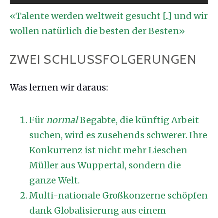
«Talente werden weltweit gesucht [..] und wir
wollen natürlich die besten der Besten»
ZWEI SCHLUSSFOLGERUNGEN
Was lernen wir daraus:
Für
normal
Begabte, die künftig Arbeit
suchen, wird es zusehends schwerer. Ihre
Konkurrenz ist nicht mehr Lieschen
Müller aus Wuppertal, sondern die
ganze Welt.
Multi-nationale Großkonzerne schöpfen
dank Globalisierung aus einem