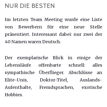
NUR DIE BESTEN
Im letzten Team Meeting wurde eine Liste
von Bewerbern für eine neue Stelle
präsentiert. Interessant dabei: nur zwei der
40 Namen waren Deutsch.
Der exemplarische Blick in einige der
Lebensläufe offenbarte schnell: alles
sympathische Überflieger. Abschlüsse an
Elite-Unis, Doktor-Titel, Auslands-
Aufenthalte, Fremdsprachen, exotische
Hobbies.