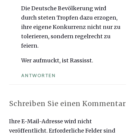
Die Deutsche Bevölkerung wird
durch steten Tropfen dazu erzogen,
ihre eigene Konkurrenz nicht nur zu
tolerieren, sondern regelrecht zu
feiern.
Wer aufmuckt, ist Rassisst.
ANTWORTEN
Schreiben Sie einen Kommentar
Ihre E-Mail-Adresse wird nicht
veröffentlicht.
Erforderliche Felder sind