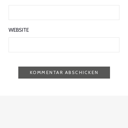
WEBSITE