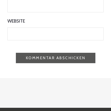
WEBSITE