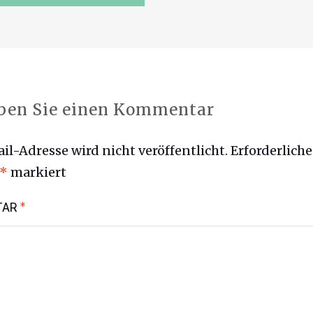
ben Sie einen Kommentar
il-Adresse wird nicht veröffentlicht.
Erforderliche
*
markiert
TAR
*