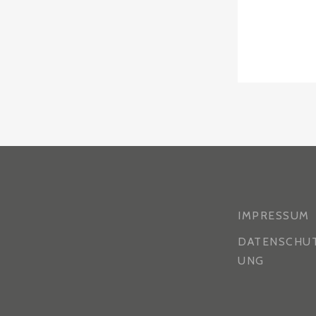
IMPRESSUM
DATENSCHU
UNG