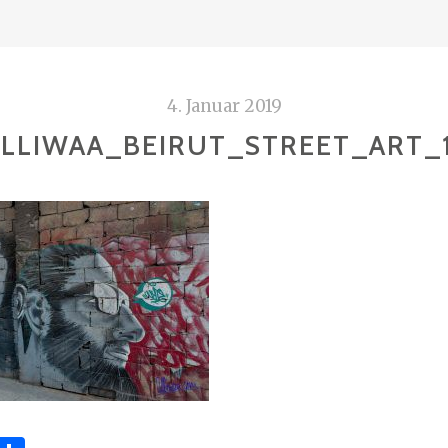
4. Januar 2019
LLIWAA_BEIRUT_STREET_ART_