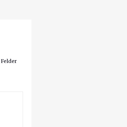
 Felder