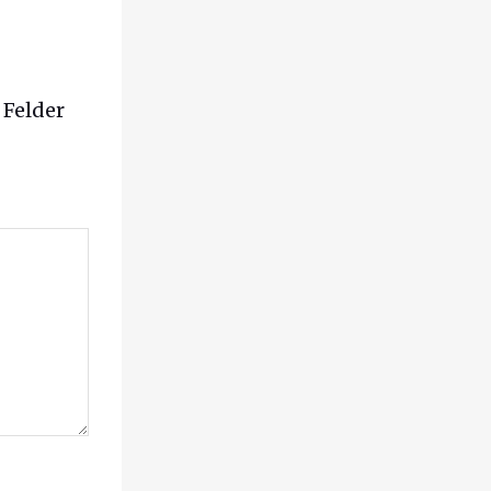
 Felder