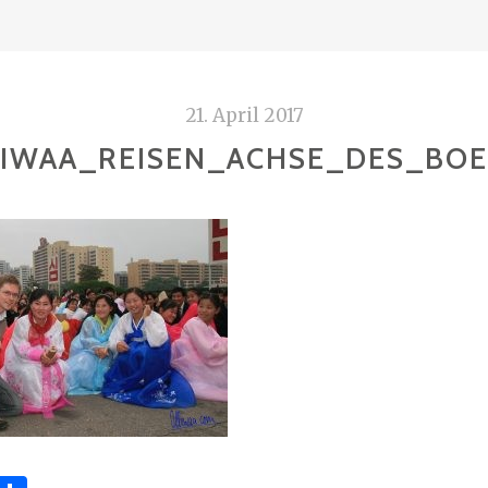
21. April 2017
IWAA_REISEN_ACHSE_DES_BO