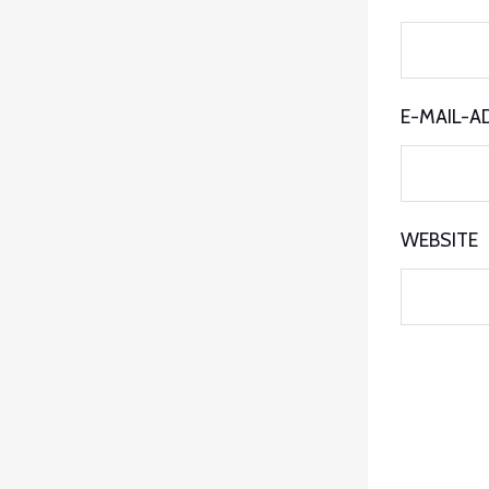
E-MAIL-A
WEBSITE