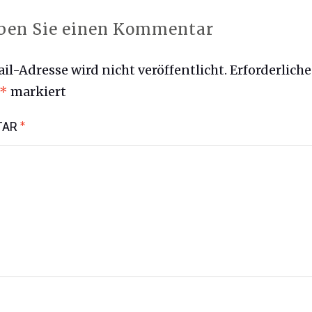
ben Sie einen Kommentar
il-Adresse wird nicht veröffentlicht.
Erforderliche
*
markiert
TAR
*