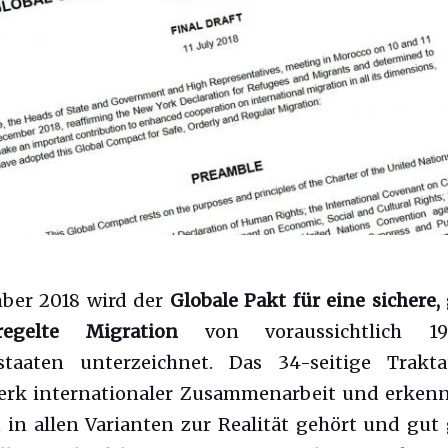
ber 2018 wird der
Globale Pakt für eine sichere,
egelte Migration
von voraussichtlich 
sstaaten unterzeichnet. Das 34-seitige Trakta
rk internationaler Zusammenarbeit und erkennt
 in allen Varianten zur Realität gehört und gu